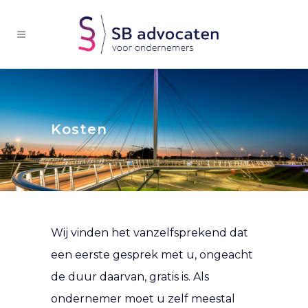
Kosten
Wij vinden het vanzelfsprekend dat
een eerste gesprek met u, ongeacht
de duur daarvan, gratis is. Als
ondernemer moet u zelf meestal