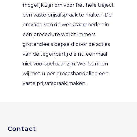
mogelijk zijn om voor het hele traject
een vaste prijsafspraak te maken. De
omvang van de werkzaamheden in
een procedure wordt immers
grotendeels bepaald door de acties
van de tegenpartij die nu eenmaal
niet voorspelbaar zijn. Wel kunnen
wij met u per proceshandeling een
vaste prijsafspraak maken.
Contact