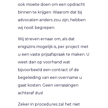
ook moeite doen om een opdracht
binnen te krijgen. Waarom dat bij
advocaten anders zou zijn, hebben
wij nooit begrepen.
Wij streven ernaar om, als dat
enigszins mogelijk is, per project met
u een vaste prijsafspraak te maken. U
weet dan op voorhand wat
bijvoorbeeld een contract of de
begeleiding van een overname u
gaat kosten. Geen verrassingen
achteraf dus!
Zeker in procedures zal het niet