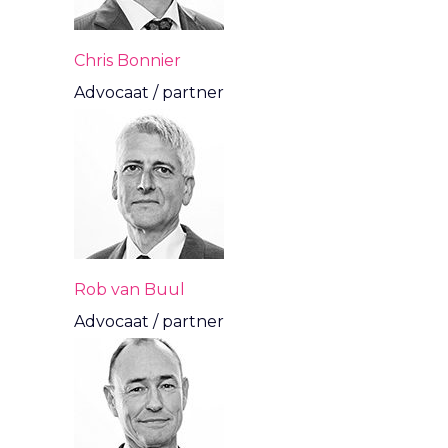
Chris Bonnier
Advocaat / partner
Rob van Buul
Advocaat / partner