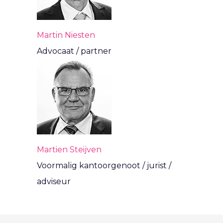
Martin Niesten
Advocaat / partner
Martien Steijven
Voormalig kantoorgenoot / jurist /
adviseur