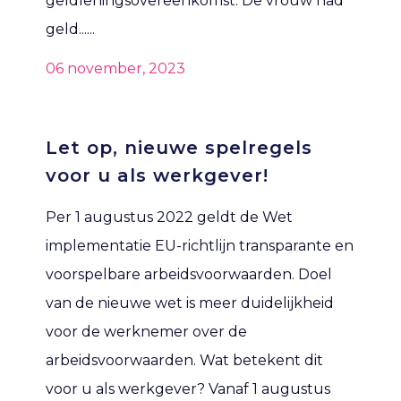
geldleningsovereenkomst. De vrouw had
geld......
06 november, 2023
Let op, nieuwe spelregels
voor u als werkgever!
Per 1 augustus 2022 geldt de Wet
implementatie EU-richtlijn transparante en
voorspelbare arbeidsvoorwaarden. Doel
van de nieuwe wet is meer duidelijkheid
voor de werknemer over de
arbeidsvoorwaarden. Wat betekent dit
voor u als werkgever? Vanaf 1 augustus