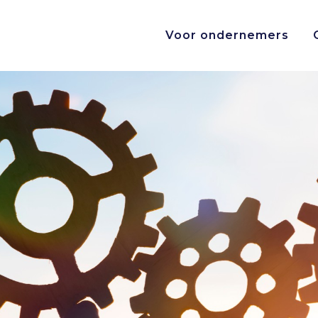
Voor ondernemers