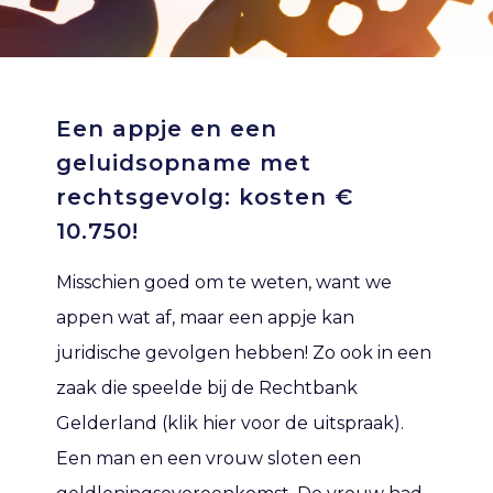
Een appje en een
geluidsopname met
rechtsgevolg: kosten €
10.750!
Misschien goed om te weten, want we
appen wat af, maar een appje kan
juridische gevolgen hebben! Zo ook in een
zaak die speelde bij de Rechtbank
Gelderland (klik hier voor de uitspraak).
Een man en een vrouw sloten een