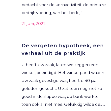
bedacht voor de kernactiviteit, de primaire
bedrijfsvoering, van het bedrijf.......
21 juni, 2022
De vergeten hypotheek, een
verhaal uit de praktijk
U heeft uw zaak, laten we zeggen een
winkel, beëindigd. Het winkelpand waarin
uw zaak gevestigd was, heeft u 40 jaar
geleden gekocht. U zat toen nog niet zo
goed in de slappe was, de bank werkte
toen ook al niet mee. Gelukkig wilde de......