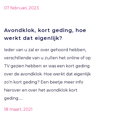
07 februari, 2023
Avondklok, kort geding, hoe
werkt dat eigenlijk?
Ieder van u zal er over gehoord hebben,
verschillende van u zullen het online of op
TV gezien hebben: er was een kort geding
over de avondklok. Hoe werkt dat eigenlijk
zo’n kort geding? Een beetje meer info
hierover en over het avondklok kort
geding......
18 maart, 2021