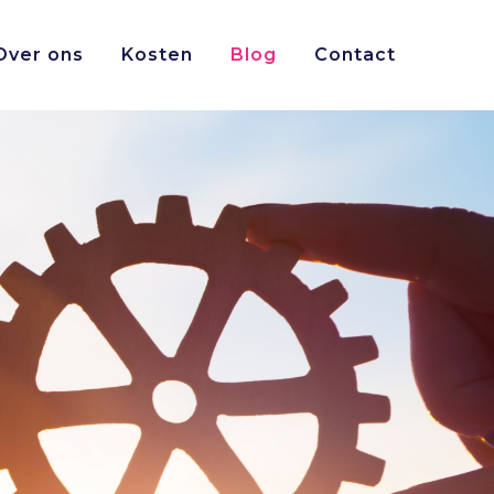
Over ons
Kosten
Blog
Contact