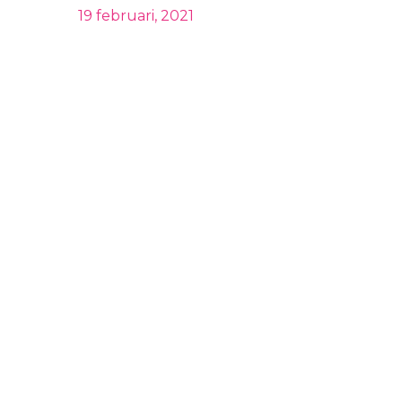
19 februari, 2021