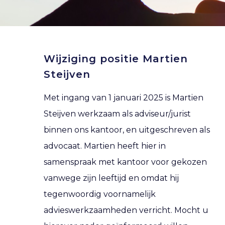
Wijziging positie Martien
Steijven
Met ingang van 1 januari 2025 is Martien
Steijven werkzaam als adviseur/jurist
binnen ons kantoor, en uitgeschreven als
advocaat. Martien heeft hier in
samenspraak met kantoor voor gekozen
vanwege zijn leeftijd en omdat hij
tegenwoordig voornamelijk
advieswerkzaamheden verricht. Mocht u