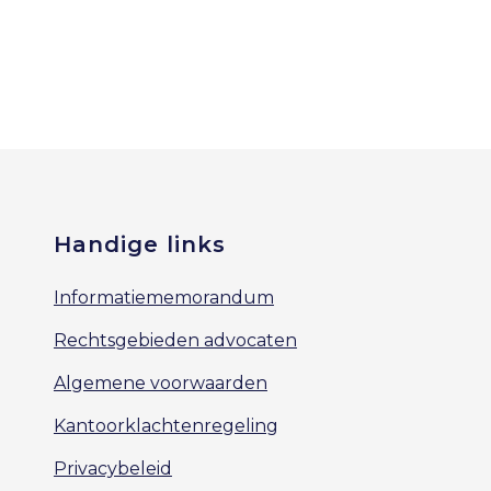
Handige links
Informatiememorandum
Rechtsgebieden advocaten
Algemene voorwaarden
Kantoorklachtenregeling
Privacybeleid