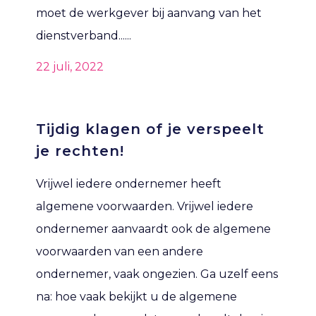
moet de werkgever bij aanvang van het
dienstverband......
22 juli, 2022
Tijdig klagen of je verspeelt
je rechten!
Vrijwel iedere ondernemer heeft
algemene voorwaarden. Vrijwel iedere
ondernemer aanvaardt ook de algemene
voorwaarden van een andere
ondernemer, vaak ongezien. Ga uzelf eens
na: hoe vaak bekijkt u de algemene