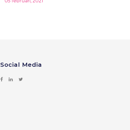
05 februari, 2021
Social Media