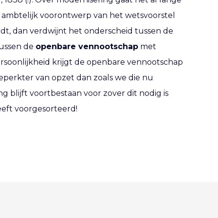
ne ambtelijk voorontwerp van het wetsvoorstel
t, dan verdwijnt het onderscheid tussen de
tussen de
openbare vennootschap
met
rsoonlijkheid krijgt de openbare vennootschap
beperkter van opzet dan zoals we die nu
 blijft voortbestaan voor zover dit nodig is
heeft voorgesorteerd!