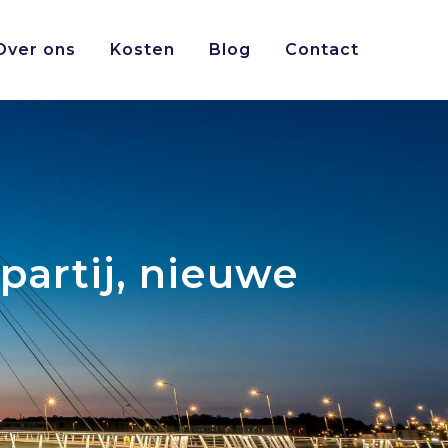
Over ons
Kosten
Blog
Contact
partij, nieuwe