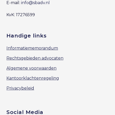
E-mail:
info@sbadv.nl
KvK: 17276599
Handige links
Informatiememorandum
Rechtsgebieden advocaten
Algemene voorwaarden
Kantoorklachtenregeling
Privacybeleid
Social Media