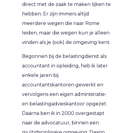
direct met de zaak te maken lijken te
hebben. Er zijn immers altijd
meerdere wegen die naar Rome
leiden, maar die wegen kun je alleen
vinden als je (ook) de omgeving kent.
Begonnen bij de belastingdienst als
accountant in opleiding, heb ik later
enkele jaren bij
accountantskantoren gewerkt en
vervolgens een eigen administratie-
en belastingadvieskantoor opgezet.
Daarna ben ik in 2000 overgestapt
naar de advocatuur, binnen een
multidisciplinaire omgeving. Daarin