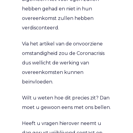
hebben gehad en niet in hun
overeenkomst zullen hebben
verdisconteerd.
Via het artikel van de onvoorziene
omstandigheid zou de Coronacrisis
dus wellicht de werking van
overeenkomsten kunnen
beïnvloeden.
Wilt u weten hoe dit precies zit? Dan
moet u gewoon eens met ons bellen.
Heeft u vragen hierover neemt u
dan gerust vrijblijvend contact op