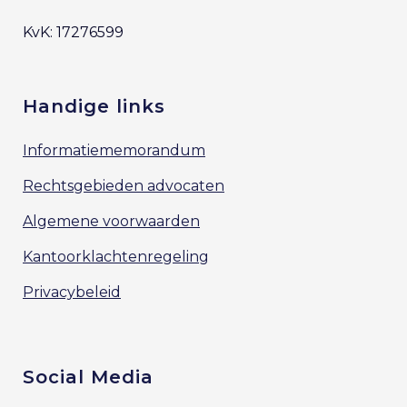
KvK: 17276599
Handige links
Informatiememorandum
Rechtsgebieden advocaten
Algemene voorwaarden
Kantoorklachtenregeling
Privacybeleid
Social Media