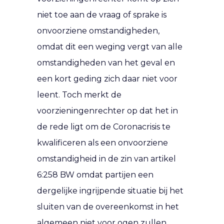
niet toe aan de vraag of sprake is
onvoorziene omstandigheden,
omdat dit een weging vergt van alle
omstandigheden van het geval en
een kort geding zich daar niet voor
leent. Toch merkt de
voorzieningenrechter op dat het in
de rede ligt om de Coronacrisis te
kwalificeren als een onvoorziene
omstandigheid in de zin van artikel
6:258 BW omdat partijen een
dergelijke ingrijpende situatie bij het
sluiten van de overeenkomst in het
algemeen niet voor ogen zullen