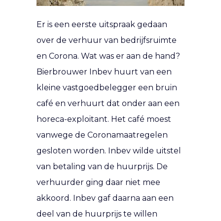
Er is een eerste uitspraak gedaan
over de verhuur van bedrijfsruimte
en Corona. Wat was er aan de hand?
Bierbrouwer Inbev huurt van een
kleine vastgoedbelegger een bruin
café en verhuurt dat onder aan een
horeca-exploitant. Het café moest
vanwege de Coronamaatregelen
gesloten worden. Inbev wilde uitstel
van betaling van de huurprijs. De
verhuurder ging daar niet mee
akkoord. Inbev gaf daarna aan een
deel van de huurprijs te willen