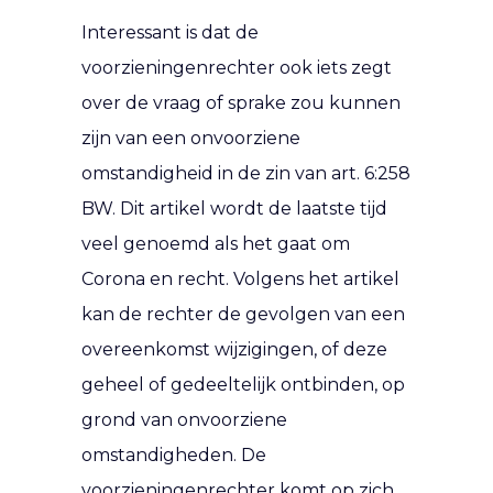
Interessant is dat de
voorzieningenrechter ook iets zegt
over de vraag of sprake zou kunnen
zijn van een onvoorziene
omstandigheid in de zin van art. 6:258
BW. Dit artikel wordt de laatste tijd
veel genoemd als het gaat om
Corona en recht. Volgens het artikel
kan de rechter de gevolgen van een
overeenkomst wijzigingen, of deze
geheel of gedeeltelijk ontbinden, op
grond van onvoorziene
omstandigheden. De
voorzieningenrechter komt op zich