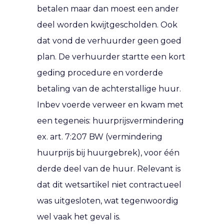
betalen maar dan moest een ander
deel worden kwijtgescholden. Ook
dat vond de verhuurder geen goed
plan. De verhuurder startte een kort
geding procedure en vorderde
betaling van de achterstallige huur.
Inbev voerde verweer en kwam met
een tegeneis: huurprijsvermindering
ex. art. 7:207 BW (vermindering
huurprijs bij huurgebrek), voor één
derde deel van de huur. Relevant is
dat dit wetsartikel niet contractueel
was uitgesloten, wat tegenwoordig
wel vaak het geval is.