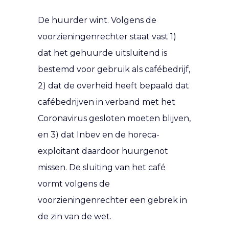
De huurder wint. Volgens de
voorzieningenrechter staat vast 1)
dat het gehuurde uitsluitend is
bestemd voor gebruik als cafébedrijf,
2) dat de overheid heeft bepaald dat
cafébedrijven in verband met het
Coronavirus gesloten moeten blijven,
en 3) dat Inbev en de horeca-
exploitant daardoor huurgenot
missen. De sluiting van het café
vormt volgens de
voorzieningenrechter een gebrek in
de zin van de wet.